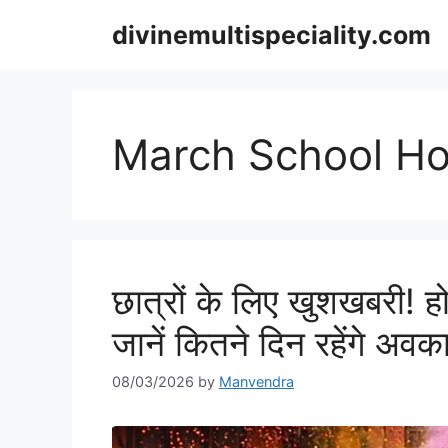
Skip
divinemultispeciality.com
to
content
March School Ho
छात्रों के लिए खुशखबरी! होल
जानें कितने दिन रहेंगे अव
08/03/2026
by
Manvendra