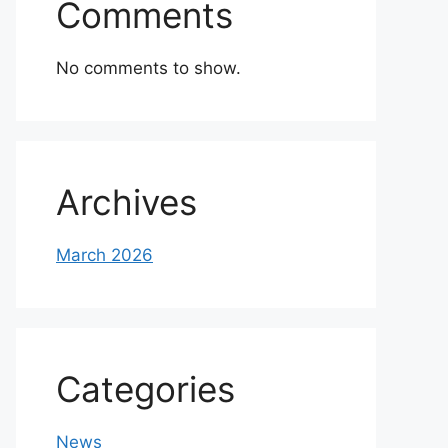
Comments
No comments to show.
Archives
March 2026
Categories
News