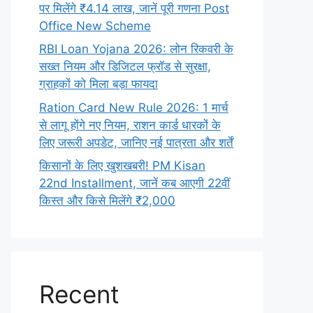
पर मिलेंगे ₹4.14 लाख, जानें पूरी गणना Post
Office New Scheme
RBI Loan Yojana 2026: लोन रिकवरी के
सख्त नियम और डिजिटल फ्रॉड से सुरक्षा,
ग्राहकों को मिला बड़ा फायदा
Ration Card New Rule 2026: 1 मार्च
से लागू होंगे नए नियम, राशन कार्ड धारकों के
लिए जरूरी अपडेट, जानिए नई पात्रता और शर्तें
किसानों के लिए खुशखबरी! PM Kisan
22nd Installment, जानें कब आएगी 22वीं
किस्त और किसे मिलेंगे ₹2,000
Recent