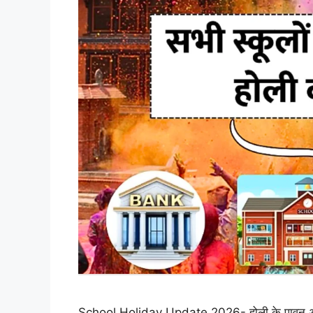
School Holiday Update 2026- होली के पावन अवसर 