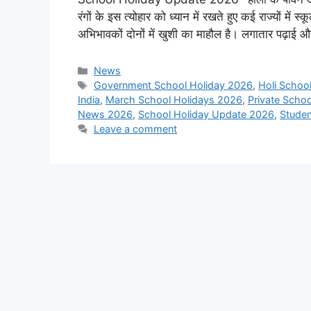
रंगों के इस त्योहार को ध्यान में रखते हुए कई राज्यों में स
अभिभावकों दोनों में खुशी का माहौल है। लगातार पढ़ाई
Categories
News
Tags
Government School Holiday 2026
,
Holi Schoo
India
,
March School Holidays 2026
,
Private Scho
News 2026
,
School Holiday Update 2026
,
Studen
Leave a comment