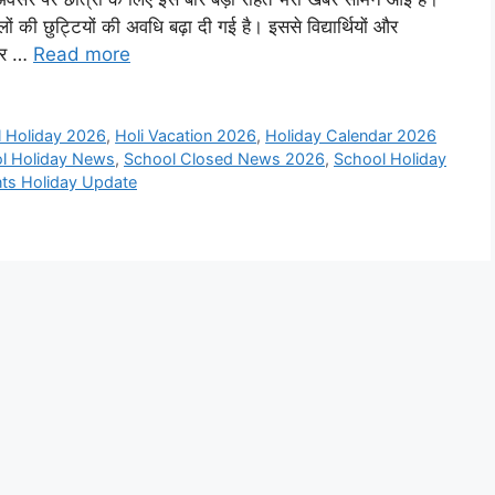
्कूलों की छुट्टियों की अवधि बढ़ा दी गई है। इससे विद्यार्थियों और
 और …
Read more
l Holiday 2026
,
Holi Vacation 2026
,
Holiday Calendar 2026
ol Holiday News
,
School Closed News 2026
,
School Holiday
ts Holiday Update