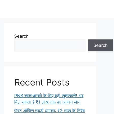
Search
Search
Recent Posts
PNB खाताधारकों के लिए बड़ी खुशखबरी! अब
मिल सकता है ₹1 लाख तक का आसान लोन
​पोस्ट ऑफिस एफडी धमाका: ₹3 लाख के निवेश