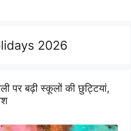
lidays 2026
ी पर बढ़ी स्कूलों की छुट्टियां,
काश