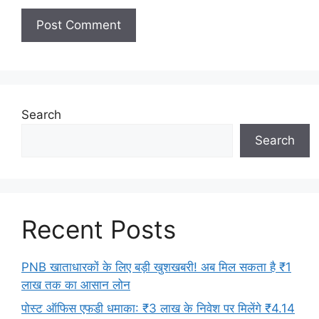
Search
Search
Recent Posts
PNB खाताधारकों के लिए बड़ी खुशखबरी! अब मिल सकता है ₹1
लाख तक का आसान लोन
​पोस्ट ऑफिस एफडी धमाका: ₹3 लाख के निवेश पर मिलेंगे ₹4.14