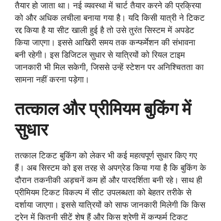
तैयार हो जाता था। नई व्यवस्था में चार्ट तैयार करने की प्रक्रिया
को और अधिक लचीला बनाया गया है। यदि किसी यात्री ने टिकट
रद्द किया है या सीट खाली हुई है तो उसे तुरंत सिस्टम में अपडेट
किया जाएगा। इससे आखिरी समय तक कन्फर्मेशन की संभावना
बनी रहेगी। इस डिजिटल सुधार से यात्रियों को रियल टाइम
जानकारी भी मिल सकेगी, जिससे उन्हें स्टेशन पर अनिश्चितता का
सामना नहीं करना पड़ेगा।
तत्काल और प्रीमियम बुकिंग में
सुधार
तत्काल टिकट बुकिंग को लेकर भी कई महत्वपूर्ण सुधार किए गए
हैं। अब सिस्टम को इस तरह से अपग्रेड किया गया है कि बुकिंग के
दौरान तकनीकी अड़चनें कम हों और पारदर्शिता बनी रहे। साथ ही
प्रीमियम टिकट विकल्प में सीट उपलब्धता को बेहतर तरीके से
दर्शाया जाएगा। इससे यात्रियों को साफ जानकारी मिलेगी कि किस
ट्रेन में कितनी सीटें शेष हैं और किस श्रेणी में कन्फर्म टिकट