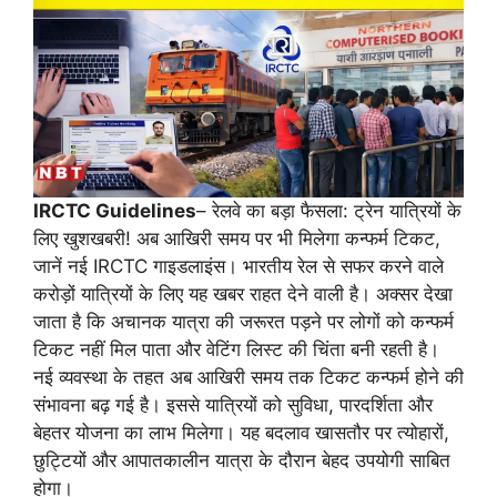
IRCTC Guidelines
– रेलवे का बड़ा फैसला: ट्रेन यात्रियों के
लिए खुशखबरी! अब आखिरी समय पर भी मिलेगा कन्फर्म टिकट,
जानें नई IRCTC गाइडलाइंस। भारतीय रेल से सफर करने वाले
करोड़ों यात्रियों के लिए यह खबर राहत देने वाली है। अक्सर देखा
जाता है कि अचानक यात्रा की जरूरत पड़ने पर लोगों को कन्फर्म
टिकट नहीं मिल पाता और वेटिंग लिस्ट की चिंता बनी रहती है।
नई व्यवस्था के तहत अब आखिरी समय तक टिकट कन्फर्म होने की
संभावना बढ़ गई है। इससे यात्रियों को सुविधा, पारदर्शिता और
बेहतर योजना का लाभ मिलेगा। यह बदलाव खासतौर पर त्योहारों,
छुट्टियों और आपातकालीन यात्रा के दौरान बेहद उपयोगी साबित
होगा।