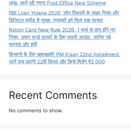
लाख, जानें पूरी गणना Post Office New Scheme
RBI Loan Yojana 2026: लोन रिकवरी के सख्त नियम और
डिजिटल फ्रॉड से सुरक्षा, ग्राहकों को मिला बड़ा फायदा
Ration Card New Rule 2026: 1 मार्च से लागू होंगे नए
नियम, राशन कार्ड धारकों के लिए जरूरी अपडेट, जानिए नई
पात्रता और शर्तें
किसानों के लिए खुशखबरी! PM Kisan 22nd Installment,
जानें कब आएगी 22वीं किस्त और किसे मिलेंगे ₹2,000
Recent Comments
No comments to show.