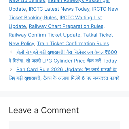
New Guidelines
,
Indian Railways Passenger
Update
,
IRCTC Latest News Today
,
IRCTC New
Ticket Booking Rules
,
IRCTC Waiting List
Update
,
Railway Chart Preparation Rules
,
Railway Confirm Ticket Update
,
Tatkal Ticket
New Policy
,
Train Ticket Confirmation Rules
होली से पहले बड़ी खुशखबरी! गैस सिलेंडर अब केवल ₹600
में मिलेगा, तो जल्दी LPG Cylinder Price चेक करें Today
Pan Card Rule 2026 Update: पैन कार्ड धारकों के
लिए बड़ी खुशखबरी, टैक्स के अलावा मिलेंगे 6 नए जबरदस्त फायदे
Leave a Comment
Comment