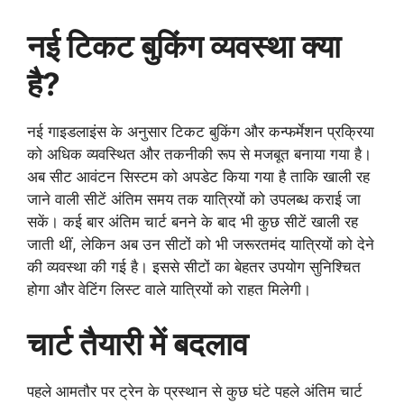
नई टिकट बुकिंग व्यवस्था क्या
है?
नई गाइडलाइंस के अनुसार टिकट बुकिंग और कन्फर्मेशन प्रक्रिया
को अधिक व्यवस्थित और तकनीकी रूप से मजबूत बनाया गया है।
अब सीट आवंटन सिस्टम को अपडेट किया गया है ताकि खाली रह
जाने वाली सीटें अंतिम समय तक यात्रियों को उपलब्ध कराई जा
सकें। कई बार अंतिम चार्ट बनने के बाद भी कुछ सीटें खाली रह
जाती थीं, लेकिन अब उन सीटों को भी जरूरतमंद यात्रियों को देने
की व्यवस्था की गई है। इससे सीटों का बेहतर उपयोग सुनिश्चित
होगा और वेटिंग लिस्ट वाले यात्रियों को राहत मिलेगी।
चार्ट तैयारी में बदलाव
पहले आमतौर पर ट्रेन के प्रस्थान से कुछ घंटे पहले अंतिम चार्ट