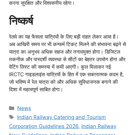
करना सुरक्षित और विश्वसनीय रहेगा।
निष्कर्ष
रेलवे का यह फैसला यात्रियों के लिए बड़ी राहत लेकर आया है।
अब आखिरी समय पर भी कन्फर्म टिकट मिलने की संभावना बढ़ने से
यात्रा का अनुभव अधिक सहज और तनावमुक्त होगा। डिजिटल
तकनीक और पारदर्शी व्यवस्था से सीटों का बेहतर उपयोग होगा और
वेटिंग लिस्ट की समस्या में कमी आएगी। कुल मिलाकर नई
IRCTC गाइडलाइंस यात्रियों के हित में एक सकारात्मक कदम है,
जो भविष्य में रेल यात्रा को और अधिक सुविधाजनक बनाने की
दिशा में महत्वपूर्ण साबित होगा।
Categories
News
Tags
Indian Railway Catering and Tourism
Corporation Guidelines 2026
,
Indian Railway