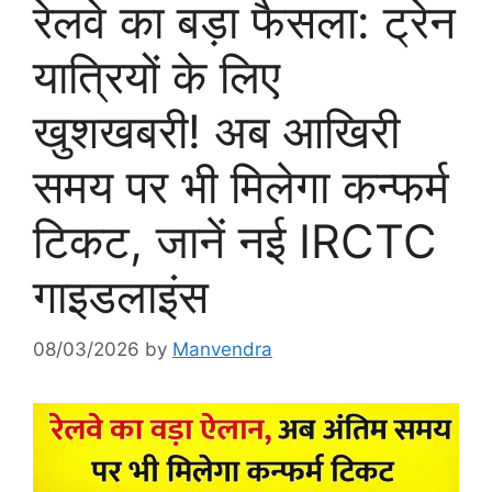
रेलवे का बड़ा फैसला: ट्रेन
यात्रियों के लिए
खुशखबरी! अब आखिरी
समय पर भी मिलेगा कन्फर्म
टिकट, जानें नई IRCTC
गाइडलाइंस
08/03/2026
by
Manvendra