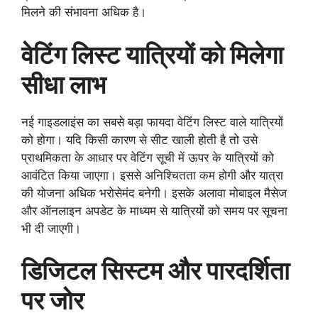
मिलने की संभावना अधिक है।
वेटिंग लिस्ट यात्रियों को मिलेगा
सीधा लाभ
नई गाइडलाइंस का सबसे बड़ा फायदा वेटिंग लिस्ट वाले यात्रियों
को होगा। यदि किसी कारण से सीट खाली होती है तो उसे
प्राथमिकता के आधार पर वेटिंग सूची में ऊपर के यात्रियों को
आवंटित किया जाएगा। इससे अनिश्चितता कम होगी और यात्रा
की योजना अधिक भरोसेमंद बनेगी। इसके अलावा मोबाइल मैसेज
और ऑनलाइन अपडेट के माध्यम से यात्रियों को समय पर सूचना
भी दी जाएगी।
डिजिटल सिस्टम और पारदर्शिता
पर जोर