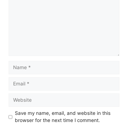
Name
Email
Website
Save my name, email, and website in this
browser for the next time I comment.