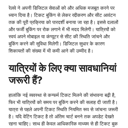
रेलवे ने अपनी डिजिटल सेवाओं को और अधिक मजबूत करने पर
ध्यान दिया है। टिकट बुकिंग से लेकर रद्दीकरण और सीट आवंटन
तक की पूरी प्रक्रिया को पारदर्शी बनाया जा रहा है। इससे दलालों
और फर्जी बुकिंग पर रोक लगाने में भी मदद मिलेगी। यात्रियों को
स्वयं अपने मोबाइल या कंप्यूटर से सीट की स्थिति जांचने और
बुकिंग करने की सुविधा मिलेगी। डिजिटल सुधार के कारण
शिकायतों की संख्या में भी कमी आने की उम्मीद है।
यात्रियों के लिए क्या सावधानियां
जरूरी हैं?
हालांकि नई व्यवस्था से कन्फर्म टिकट मिलने की संभावना बढ़ी है,
फिर भी यात्रियों को समय पर बुकिंग करने की सलाह दी जाती है।
यात्रा से पहले अपनी टिकट स्थिति नियमित रूप से जांचना जरूरी
है। यदि वेटिंग टिकट है तो अंतिम चार्ट बनने तक अपडेट देखते
रहना चाहिए। साथ ही केवल आधिकारिक माध्यम से ही टिकट बुक